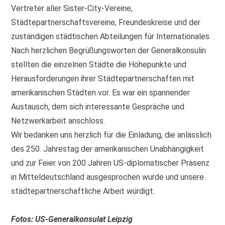
Vertreter aller Sister-City-Vereine,
Städtepartnerschaftsvereine, Freundeskreise und der
zuständigen städtischen Abteilungen für Internationales.
Nach herzlichen Begrüßungsworten der Generalkonsulin
stellten die einzelnen Städte die Höhepunkte und
Herausforderungen ihrer Städtepartnerschaften mit
amerikanischen Städten vor. Es war ein spannender
Austausch, dem sich interessante Gespräche und
Netzwerkarbeit anschloss.
Wir bedanken uns herzlich für die Einladung, die anlässlich
des 250. Jahrestag der amerikanischen Unabhängigkeit
und zur Feier von 200 Jahren US-diplomatischer Präsenz
in Mitteldeutschland ausgesprochen wurde und unsere
städtepartnerschaftliche Arbeit würdigt.
Fotos: US-Generalkonsulat Leipzig