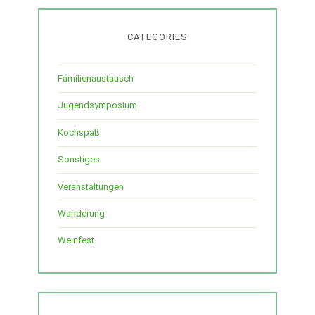
CATEGORIES
Familienaustausch
Jugendsymposium
Kochspaß
Sonstiges
Veranstaltungen
Wanderung
Weinfest