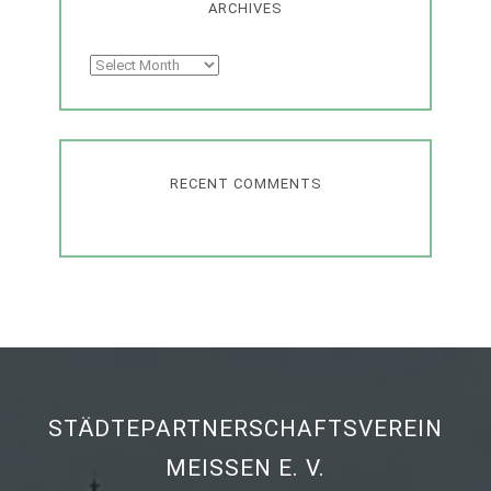
ARCHIVES
Archives
RECENT COMMENTS
STÄDTEPARTNERSCHAFTSVEREIN
MEISSEN E. V.