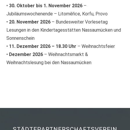
•
30. Oktober bis 1. November 2026
–
Jubiläumswochenende – Litoměřice, Korfu, Provo
•
20. November 2026
– Bundesweiter Vorlesetag
Lesungen in den Kindertagesstätten Nassaumücken und
Sonnenschein
•
11. Dezember 2026 – 18.30 Uhr
– Weihnachtsfeier
•
Dezember 2026
– Weihnachtsmarkt &
Weihnachtslesung bei den Nassaumücken
STÄDTEPARTNERSCHAFTSVEREIN