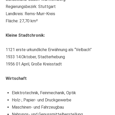
Regierungsbezirk: Stuttgart
Landkreis: Rems-Murr-Kreis
Fläche: 27,70 km²
Kleine Stadtchronik:
1121 erste urkundliche Erwähnung als “Velbach”
1933 14.Oktober, Stadterhebung
1956 01.April, Große Kreisstadt
Wirtschaft
Elektrotechnik, Feinmechanik, Optik
Holz-, Papier- und Druckgewerbe
Maschinen- und Fahrzeugbau
Nahrungs- und Genussmittelherstellung