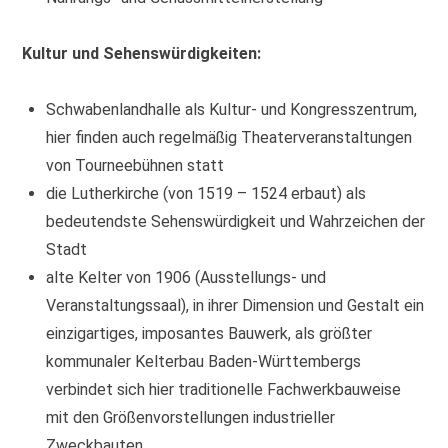
Kultur und Sehenswürdigkeiten:
Schwabenlandhalle als Kultur- und Kongresszentrum,
hier finden auch regelmäßig Theaterveranstaltungen
von Tourneebühnen statt
die Lutherkirche (von 1519 – 1524 erbaut) als
bedeutendste Sehenswürdigkeit und Wahrzeichen der
Stadt
alte Kelter von 1906 (Ausstellungs- und
Veranstaltungssaal), in ihrer Dimension und Gestalt ein
einzigartiges, imposantes Bauwerk, als größter
kommunaler Kelterbau Baden-Württembergs
verbindet sich hier traditionelle Fachwerkbauweise
mit den Größenvorstellungen industrieller
Zweckbauten