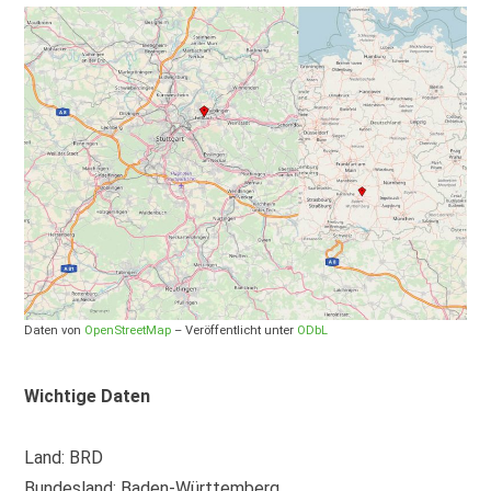
Daten von
OpenStreetMap
– Veröffentlicht unter
ODbL
Wichtige Daten
Land: BRD
Bundesland: Baden-Württemberg