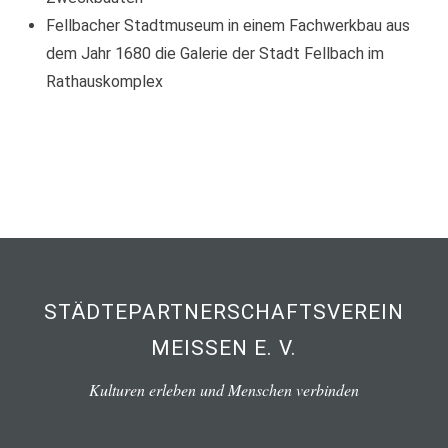
Fellbacher Stadtmuseum in einem Fachwerkbau aus
dem Jahr 1680 die Galerie der Stadt Fellbach im
Rathauskomplex
STÄDTEPARTNERSCHAFTSVEREIN
MEISSEN E. V.
Kulturen erleben und Menschen verbinden