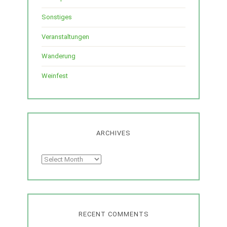
Sonstiges
Veranstaltungen
Wanderung
Weinfest
ARCHIVES
Archives
RECENT COMMENTS