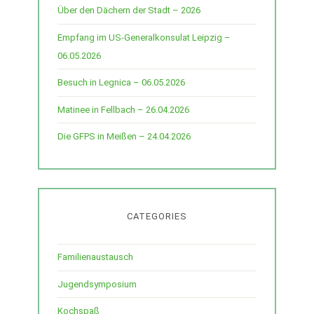
Über den Dächern der Stadt – 2026
Empfang im US-Generalkonsulat Leipzig –
06.05.2026
Besuch in Legnica – 06.05.2026
Matinee in Fellbach – 26.04.2026
Die GFPS in Meißen – 24.04.2026
CATEGORIES
Familienaustausch
Jugendsymposium
Kochspaß