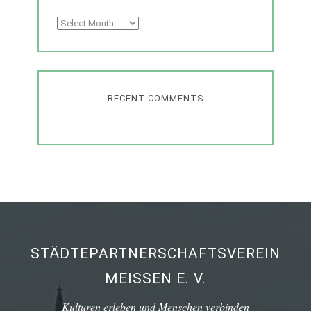
Archives
RECENT COMMENTS
STÄDTEPARTNERSCHAFTSVEREIN
MEISSEN E. V.
Kulturen erleben und Menschen verbinden