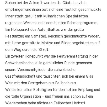
Schon bei der Ankunft wurden die Gäste herzlich
empfangen und ihnen bot sich eine festlich geschmückte
Innenstadt gefüllt mit kulinarischen Spezialitäten,
regionalen Weinen und einem bunten Rahmenprogramm.
Ein Höhepunkt des Aufenthaltes war der große
Festumzug am Samstag. Reichlich geschmückte Wagen,
mit Liebe gestaltete Motive und Bilder begeisterten auf
dem Weg durch die Stadt.
Ein zweiter Höhepunkt war die Festveranstaltung in der
Schwabenlandhalle. In gemütlicher Runde genossen
unsere Vereinsmitglieder die schwäbische
Gastfreundschaft und tauschten sich bei einem Glas
Wein mit den Gastgebern aus Fellbach aus.
Wir danken allen Beteiligten für den netten Empfang und
die tolle Organisation – und freuen uns schon auf ein
Wiedersehen beim nächsten Fellbacher Herbst!