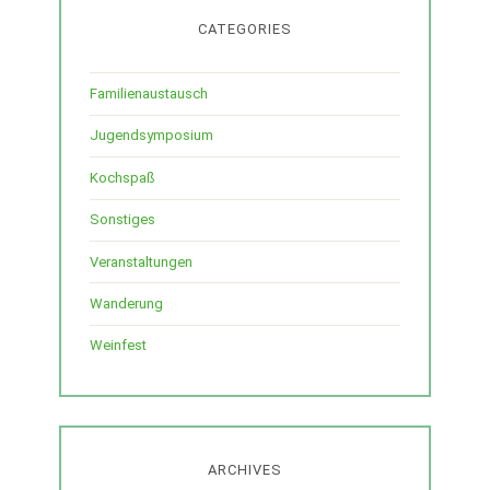
CATEGORIES
Familienaustausch
Jugendsymposium
Kochspaß
Sonstiges
Veranstaltungen
Wanderung
Weinfest
ARCHIVES