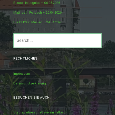
Besuch in Legnica – 06.05.2026
Matinee in Fellbach – 26.04.2026
Die GFPS in Meißen – 24.04.2026
Search
for:
RECHTLICHES
Impressum
Datenschutzerklärung
BESUCHEN SIE AUCH:
Städtepartnerschaftsverein Fellbach