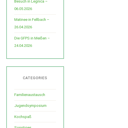
Besuch in Legnica –
06.05.2026
Matinee in Fellbach –
26.04.2026
Die GFPS in Meißen –
24.04.2026
CATEGORIES
Familienaustausch
Jugendsymposium
Kochspaß
Sonstiges