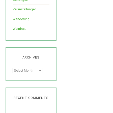
Veranstaltungen
Wanderung
Weinfest
ARCHIVES
Archives
RECENT COMMENTS