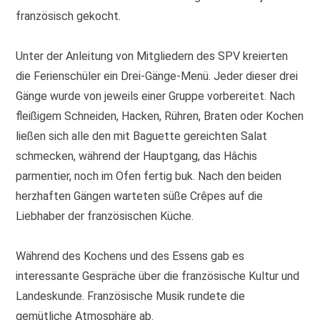
französisch gekocht.
Unter der Anleitung von Mitgliedern des SPV kreierten
die Ferienschüler ein Drei-Gänge-Menü. Jeder dieser drei
Gänge wurde von jeweils einer Gruppe vorbereitet. Nach
fleißigem Schneiden, Hacken, Rühren, Braten oder Kochen
ließen sich alle den mit Baguette gereichten Salat
schmecken, während der Hauptgang, das Hâchis
parmentier, noch im Ofen fertig buk. Nach den beiden
herzhaften Gängen warteten süße Crêpes auf die
Liebhaber der französischen Küche.
Während des Kochens und des Essens gab es
interessante Gespräche über die französische Kultur und
Landeskunde. Französische Musik rundete die
gemütliche Atmosphäre ab.