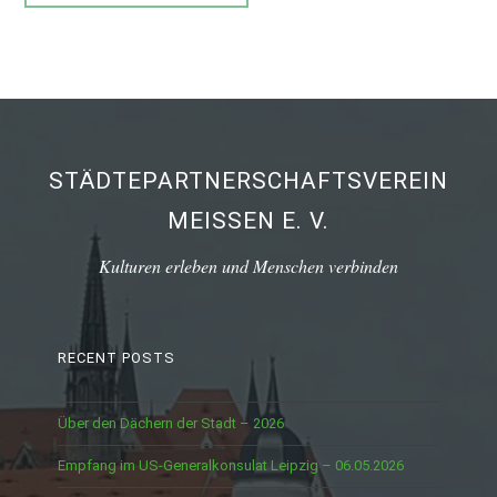
STÄDTEPARTNERSCHAFTSVEREIN
MEISSEN E. V.
Kulturen erleben und Menschen verbinden
RECENT POSTS
Über den Dächern der Stadt – 2026
Empfang im US-Generalkonsulat Leipzig – 06.05.2026