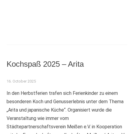
Kochspaß 2025 – Arita
16. October 2025
In den Herbstferien trafen sich Ferienkinder zu einem
besonderen Koch und Genusserlebnis unter dem Thema
„Arita und japanische Küche“. Organisiert wurde die
Veranstaltung wie immer vom
Städtepartnerschaftsverein Meißen e.V. in Kooperation