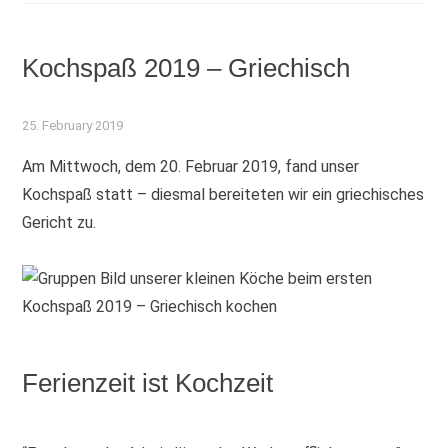
Kochspaß 2019 – Griechisch
25. February 2019
Am Mittwoch, dem 20. Februar 2019, fand unser
Kochspaß statt – diesmal bereiteten wir ein griechisches
Gericht zu.
Ferienzeit ist Kochzeit