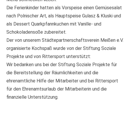
Die Ferienkinder hatten als Vorspeise einen Gemüsesalat
nach Polnischer Art, als Hauptspeise Gulasz & Kluski und
als Dessert Quarkpfannkuchen mit Vanille- und
Schokoladensoße zubereitet.
Der von unserem Städtepartnerschaftsverein Meißen e.V.
organisierte Kochspaß wurde von der Stiftung Soziale
Projekte und von Rittersport unterstützt:
Wir bedanken uns bei der Stiftung Soziale Projekte für
die Bereitstellung der Räumlichkeiten und die
ehrenamtliche Hilfe der Mitarbeiter und bei Rittersport
für den Ehrenamtsurlaub der Mitarbeiterin und die
finanzielle Unterstützung.