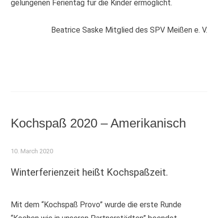
gelungenen Ferientag für die Kinder ermöglicht.
Beatrice Saske Mitglied des SPV Meißen e. V.
Kochspaß 2020 – Amerikanisch
10. March 2020
Winterferienzeit heißt Kochspaßzeit.
Mit dem “Kochspaß Provo” wurde die erste Runde