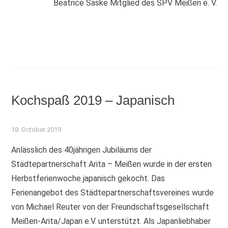
Beatrice Saske Mitglied des SPV Meißen e. V.
Kochspaß 2019 – Japanisch
18. October 2019
Anlässlich des 40jährigen Jubiläums der
Städtepartnerschaft Arita – Meißen wurde in der ersten
Herbstferienwoche japanisch gekocht. Das
Ferienangebot des Städtepartnerschaftsvereines wurde
von Michael Reuter von der Freundschaftsgesellschaft
Meißen-Arita/Japan e.V. unterstützt. Als Japanliebhaber