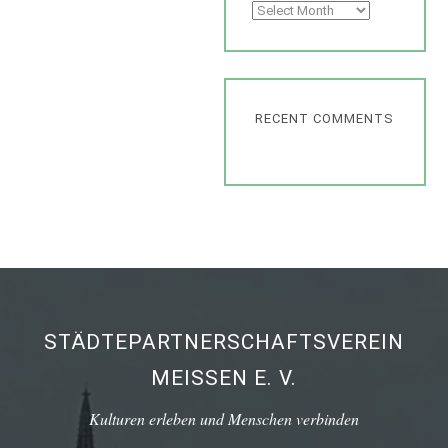
Archives
RECENT COMMENTS
STÄDTEPARTNERSCHAFTSVEREIN
MEISSEN E. V.
Kulturen erleben und Menschen verbinden