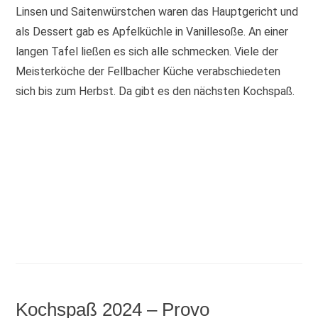
Linsen und Saitenwürstchen waren das Hauptgericht und
als Dessert gab es Apfelküchle in Vanillesoße. An einer
langen Tafel ließen es sich alle schmecken. Viele der
Meisterköche der Fellbacher Küche verabschiedeten
sich bis zum Herbst. Da gibt es den nächsten Kochspaß.
Kochspaß 2024 – Provo