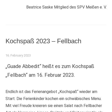
Beatrice Saske Mitglied des SPV Meißen e. V.
Kochspaß 2023 – Fellbach
16. February 2023
„Guade Abbedit“ heißt es zum Kochspaß
„Fellbach“ am 16. Februar 2023.
Endlich ist das Ferienangebot „Kochspaß“ wieder am
Start. Die Ferienkinder kochen ein schwäbisches Menu.
Mit viel Freude kreieren sie einen Salat nach Fellbacher