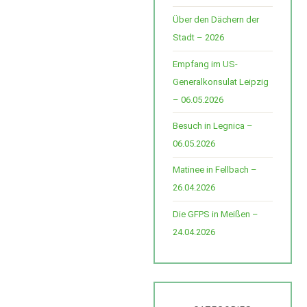
Über den Dächern der
Stadt – 2026
Empfang im US-
Generalkonsulat Leipzig
– 06.05.2026
Besuch in Legnica –
06.05.2026
Matinee in Fellbach –
26.04.2026
Die GFPS in Meißen –
24.04.2026