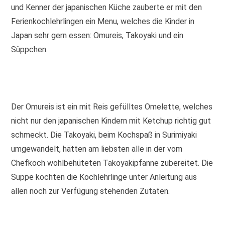
und Kenner der japanischen Küche zauberte er mit den
Ferienkochlehrlingen ein Menu, welches die Kinder in
Japan sehr gern essen: Omureis, Takoyaki und ein
Süppchen.
Der Omureis ist ein mit Reis gefülltes Omelette, welches
nicht nur den japanischen Kindern mit Ketchup richtig gut
schmeckt. Die Takoyaki, beim Kochspaß in Surimiyaki
umgewandelt, hätten am liebsten alle in der vom
Chefkoch wohlbehüteten Takoyakipfanne zubereitet. Die
Suppe kochten die Kochlehrlinge unter Anleitung aus
allen noch zur Verfügung stehenden Zutaten.