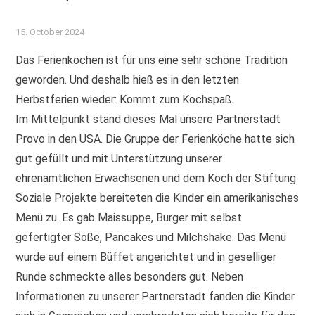
15. October 2024
Das Ferienkochen ist für uns eine sehr schöne Tradition
geworden. Und deshalb hieß es in den letzten
Herbstferien wieder: Kommt zum Kochspaß.
Im Mittelpunkt stand dieses Mal unsere Partnerstadt
Provo in den USA. Die Gruppe der Ferienköche hatte sich
gut gefüllt und mit Unterstützung unserer
ehrenamtlichen Erwachsenen und dem Koch der Stiftung
Soziale Projekte bereiteten die Kinder ein amerikanisches
Menü zu. Es gab Maissuppe, Burger mit selbst
gefertigter Soße, Pancakes und Milchshake. Das Menü
wurde auf einem Büffet angerichtet und in geselliger
Runde schmeckte alles besonders gut. Neben
Informationen zu unserer Partnerstadt fanden die Kinder