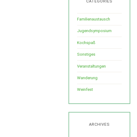
CATEGORIES
Familienaustausch
Jugendsymposium
Kochspaß
Sonstiges
Veranstaltungen
Wanderung
Weinfest
ARCHIVES