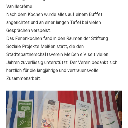
Vanillecrème.
Nach dem Kochen wurde alles auf einem Buffet
angerichtet und an einer langen Tafel bei vielen
Gesprächen verspeist.
Das Ferienkochen fand in den Räumen der Stiftung
Soziale Projekte Meißen statt, die den
Städtepartnerschaftsverein Meißen e.V. seit vielen
Jahren zuverlässig unterstützt. Der Verein bedankt sich
herzlich für die langjährige und vertrauensvolle
Zusammenarbeit.