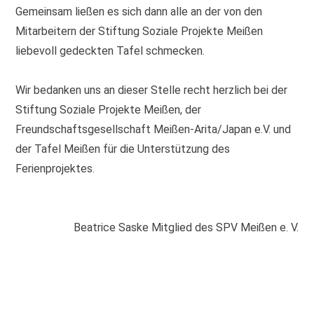
Gemeinsam ließen es sich dann alle an der von den
Mitarbeitern der Stiftung Soziale Projekte Meißen
liebevoll gedeckten Tafel schmecken.
Wir bedanken uns an dieser Stelle recht herzlich bei der
Stiftung Soziale Projekte Meißen, der
Freundschaftsgesellschaft Meißen-Arita/Japan e.V. und
der Tafel Meißen für die Unterstützung des
Ferienprojektes.
Beatrice Saske Mitglied des SPV Meißen e. V.