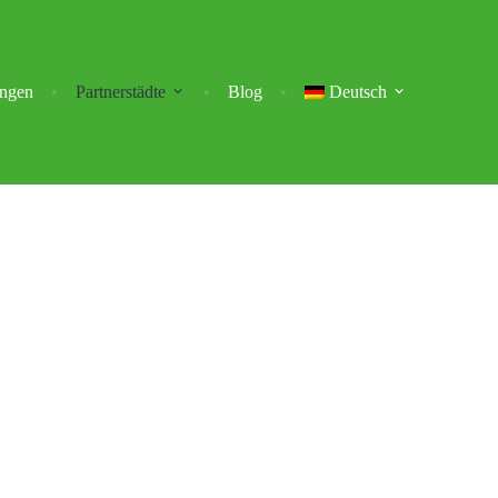
ungen
Partnerstädte
Blog
Deutsch