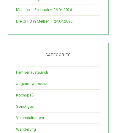
Matinee in Fellbach – 26.04.2026
Die GFPS in Meißen – 24.04.2026
CATEGORIES
Familienaustausch
Jugendsymposium
Kochspaß
Sonstiges
Veranstaltungen
Wanderung