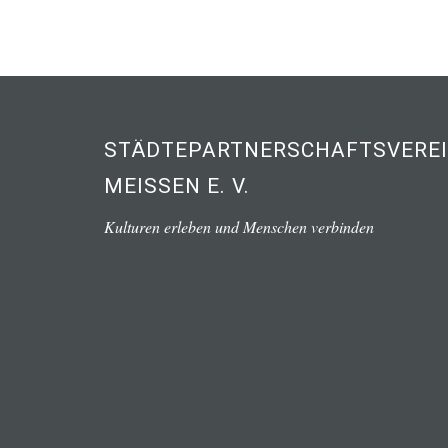
STÄDTEPARTNERSCHAFTSVERE
MEISSEN E. V.
Kulturen erleben und Menschen verbinden