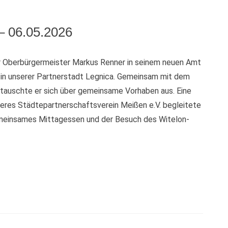
– 06.05.2026
r Oberbürgermeister Markus Renner in seinem neuen Amt
 in unserer Partnerstadt Legnica. Gemeinsam mit dem
 tauschte er sich über gemeinsame Vorhaben aus. Eine
eres Städtepartnerschaftsverein Meißen e.V. begleitete
emeinsames Mittagessen und der Besuch des Witelon-