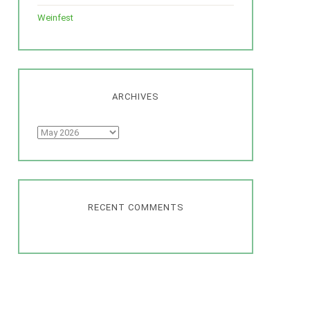
Weinfest
ARCHIVES
Archives
RECENT COMMENTS