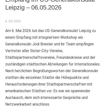
Leipzig – 06.05.2026
6. 5月 2026
Am 6. Mai 2026 lud das US-Generalkonsulat Leipzig zu
einem Empfang mit integriertem Workshop ein.
Generalkonsulin Jodi Breisler und ihr Team empfingen
Vertreter aller Sister-City-Vereine,
Städtepartnerschaftsvereine, Freundeskreise und der
zuständigen städtischen Abteilungen für Internationales.
Nach herzlichen Begrüßungsworten der Generalkonsulin
stellten die einzelnen Städte die Höhepunkte und
Herausforderungen ihrer Städtepartnerschaften mit
amerikanischen Städten vor. Es war ein spannender
Austausch, dem sich interessante Gespräche und
Netzwerkarbeit anschloss.