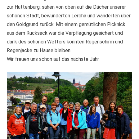
zur Huttenburg, sahen von oben auf die Dächer unserer
schönen Stadt, bewunderten Lercha und wanderten über
den Goldgrund zurück. Mit einem gemütlichen Picknick
aus dem Rucksack war die Verpflegung gesichert und
dank des schönen Wetters konnten Regenschirm und
Regenjacke zu Hause bleiben.
Wir freuen uns schon auf das nächste Jahr.