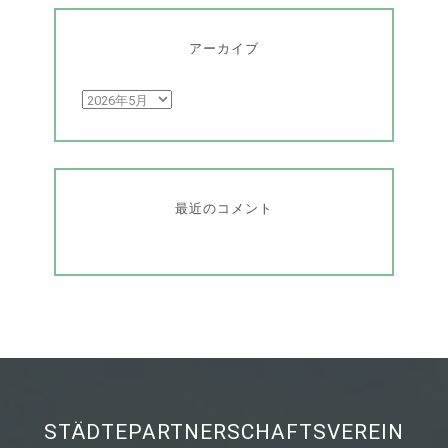
アーカイブ
ア
ー
カ
イ
ブ
最近のコメント
STÄDTEPARTNERSCHAFTSVEREIN