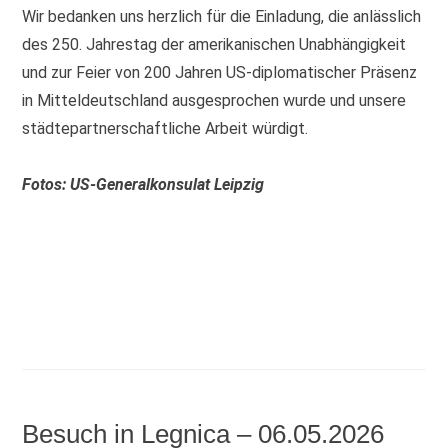
Wir bedanken uns herzlich für die Einladung, die anlässlich
des 250. Jahrestag der amerikanischen Unabhängigkeit
und zur Feier von 200 Jahren US-diplomatischer Präsenz
in Mitteldeutschland ausgesprochen wurde und unsere
städtepartnerschaftliche Arbeit würdigt.
Fotos: US-Generalkonsulat Leipzig
Besuch in Legnica – 06.05.2026