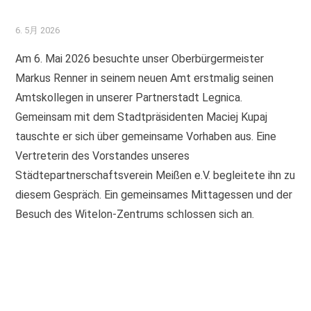
6. 5月 2026
Am 6. Mai 2026 besuchte unser Oberbürgermeister
Markus Renner in seinem neuen Amt erstmalig seinen
Amtskollegen in unserer Partnerstadt Legnica.
Gemeinsam mit dem Stadtpräsidenten Maciej Kupaj
tauschte er sich über gemeinsame Vorhaben aus. Eine
Vertreterin des Vorstandes unseres
Städtepartnerschaftsverein Meißen e.V. begleitete ihn zu
diesem Gespräch. Ein gemeinsames Mittagessen und der
Besuch des Witelon-Zentrums schlossen sich an.