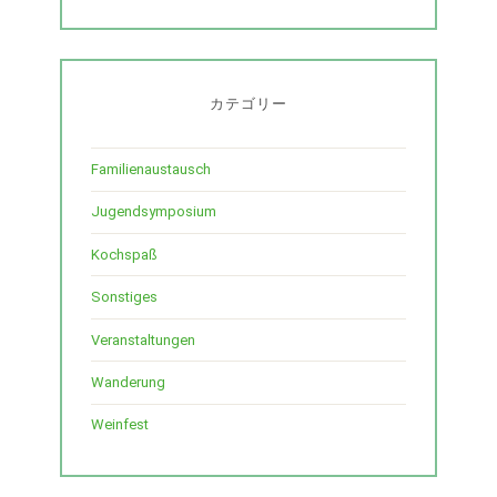
カテゴリー
Familienaustausch
Jugendsymposium
Kochspaß
Sonstiges
Veranstaltungen
Wanderung
Weinfest