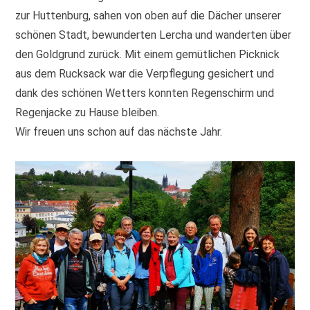
zur Huttenburg, sahen von oben auf die Dächer unserer
schönen Stadt, bewunderten Lercha und wanderten über
den Goldgrund zurück. Mit einem gemütlichen Picknick
aus dem Rucksack war die Verpflegung gesichert und
dank des schönen Wetters konnten Regenschirm und
Regenjacke zu Hause bleiben.
Wir freuen uns schon auf das nächste Jahr.