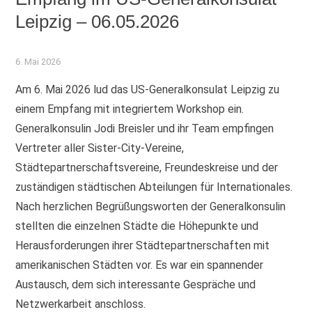
Leipzig – 06.05.2026
6. Mai 2026
Am 6. Mai 2026 lud das US-Generalkonsulat Leipzig zu
einem Empfang mit integriertem Workshop ein.
Generalkonsulin Jodi Breisler und ihr Team empfingen
Vertreter aller Sister-City-Vereine,
Städtepartnerschaftsvereine, Freundeskreise und der
zuständigen städtischen Abteilungen für Internationales.
Nach herzlichen Begrüßungsworten der Generalkonsulin
stellten die einzelnen Städte die Höhepunkte und
Herausforderungen ihrer Städtepartnerschaften mit
amerikanischen Städten vor. Es war ein spannender
Austausch, dem sich interessante Gespräche und
Netzwerkarbeit anschloss.