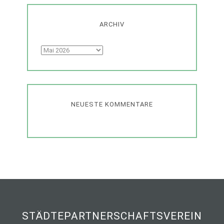
ARCHIV
Archiv
NEUESTE KOMMENTARE
STÄDTEPARTNERSCHAFTSVEREIN