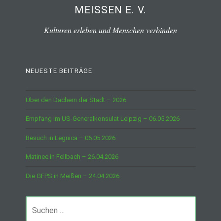
MEISSEN E. V.
Kulturen erleben und Menschen verbinden
NEUESTE BEITRÄGE
Über den Dächern der Stadt – 2026
Empfang im US-Generalkonsulat Leipzig – 06.05.2026
Besuch in Legnica – 06.05.2026
Matinee in Fellbach – 26.04.2026
Die GFPS in Meißen – 24.04.2026
Suchen
nach: