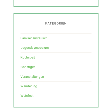
KATEGORIEN
Familienaustausch
Jugendsymposium
Kochspaß
Sonstiges
Veranstaltungen
Wanderung
Weinfest