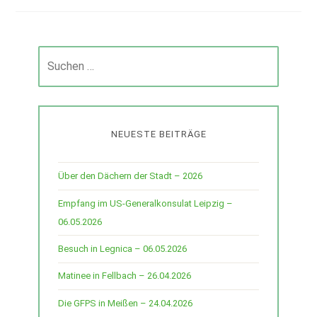
Suchen
nach:
NEUESTE BEITRÄGE
Über den Dächern der Stadt – 2026
Empfang im US-Generalkonsulat Leipzig –
06.05.2026
Besuch in Legnica – 06.05.2026
Matinee in Fellbach – 26.04.2026
Die GFPS in Meißen – 24.04.2026