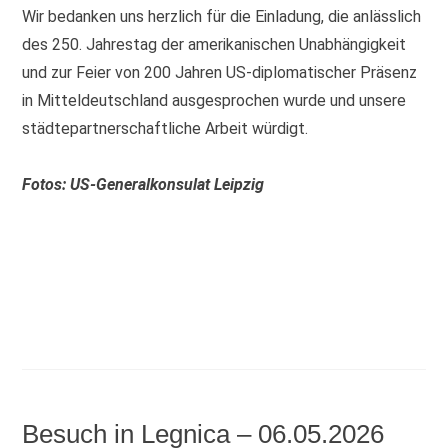
Wir bedanken uns herzlich für die Einladung, die anlässlich
des 250. Jahrestag der amerikanischen Unabhängigkeit
und zur Feier von 200 Jahren US-diplomatischer Präsenz
in Mitteldeutschland ausgesprochen wurde und unsere
städtepartnerschaftliche Arbeit würdigt.
Fotos: US-Generalkonsulat Leipzig
Besuch in Legnica – 06.05.2026