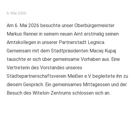
6. Mai 2026
Am 6. Mai 2026 besuchte unser Oberbürgermeister
Markus Renner in seinem neuen Amt erstmalig seinen
Amtskollegen in unserer Partnerstadt Legnica.
Gemeinsam mit dem Stadtpräsidenten Maciej Kupaj
tauschte er sich über gemeinsame Vorhaben aus. Eine
Vertreterin des Vorstandes unseres
Städtepartnerschaftsverein Meißen e.V. begleitete ihn zu
diesem Gespräch. Ein gemeinsames Mittagessen und der
Besuch des Witelon-Zentrums schlossen sich an.