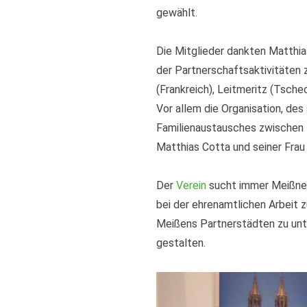
gewählt.
Die Mitglieder dankten Matthia
der Partnerschaftsaktivitäten 
(Frankreich), Leitmeritz (Tsche
Vor allem die Organisation, des
Familienaustausches zwischen F
Matthias Cotta und seiner Frau 
Der
Verein
sucht immer Meißner 
bei der ehrenamtlichen Arbeit 
Meißens Partnerstädten zu unt
gestalten.