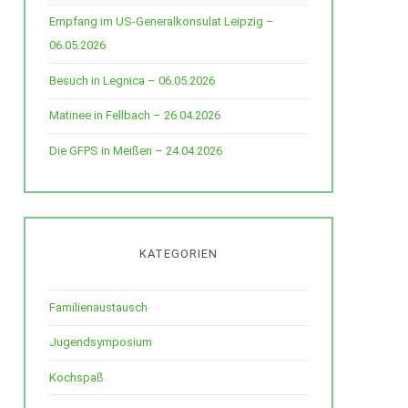
Empfang im US-Generalkonsulat Leipzig –
06.05.2026
Besuch in Legnica – 06.05.2026
Matinee in Fellbach – 26.04.2026
Die GFPS in Meißen – 24.04.2026
KATEGORIEN
Familienaustausch
Jugendsymposium
Kochspaß