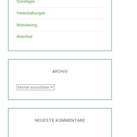
Sonstiges
Veranstaltungen
Wanderung
Weinfest
ARCHIV
Archiv
NEUESTE KOMMENTARE