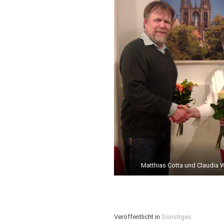
Matthias Cotta und Claudia 
Veröffentlicht in
Sonstiges