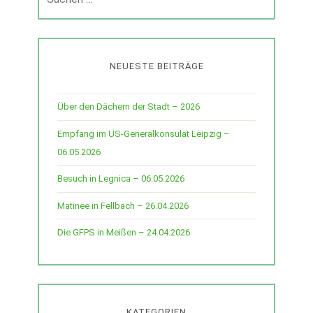
nach:
NEUESTE BEITRÄGE
Über den Dächern der Stadt – 2026
Empfang im US-Generalkonsulat Leipzig –
06.05.2026
Besuch in Legnica – 06.05.2026
Matinee in Fellbach – 26.04.2026
Die GFPS in Meißen – 24.04.2026
KATEGORIEN