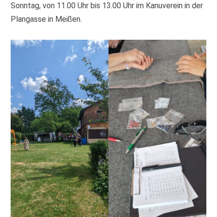
Sonntag, von 11.00 Uhr bis 13.00 Uhr im Kanuverein in der
Plangasse in Meißen.