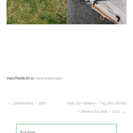
Veröffentlicht in
Veranstaltungen
Literaturfest – 2023
Fest der Vereine – Tag des Glücks
Beitragsnavigation
– Vereine für dich – 2023
Suchen