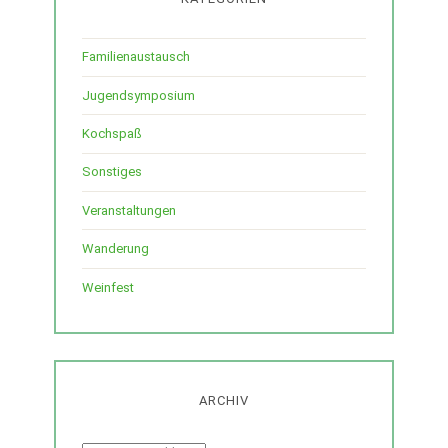
Familienaustausch
Jugendsymposium
Kochspaß
Sonstiges
Veranstaltungen
Wanderung
Weinfest
ARCHIV